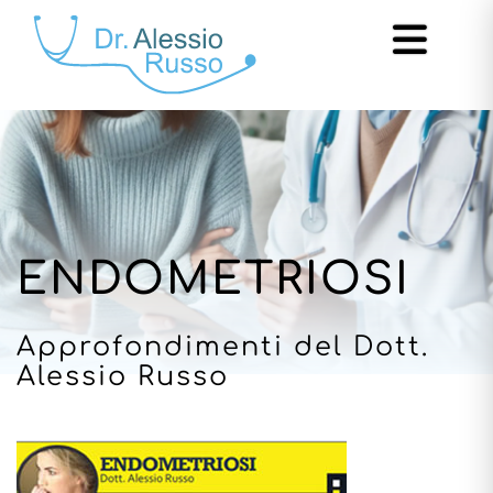
ENDOMETRIOSI
Approfondimenti del Dott.
Alessio Russo