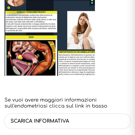
Se vuoi avere maggiori informazioni
sull'endometriosi clicca sul link in basso
SCARICA INFORMATIVA