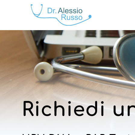
Richiedi u